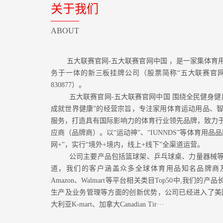
关于我们
ABOUT
五大联赛官网-五大联赛官网中国 ，是一家集体育
务于一体的新三板挂牌公司（股票简称“五大联赛官网
830877）。
五大联赛官网-五大联赛官网中国 围绕全民健身健
成就世界健康”的经营宗旨，专注家用体育运动用品、
服务，打造具有国际影响力的体育行业领先品牌，致力
应商（品牌商）。以“运动神”、“IUNNDS”等体育用
网+”，实行“境外+境内，线上+线下”全渠道运营。
公司主要产品包括篮球架、乒乓球桌、力量器械
道，我们的客户涵盖众多全球体育用品知名品牌商及
Amazon
、Walmart等
平台相关类目Top50中,我们的产
生产及业务管理等方面的创新优势，公司已经进入了美国Acad
大利亚K-mart、加拿大Canadian Tir···